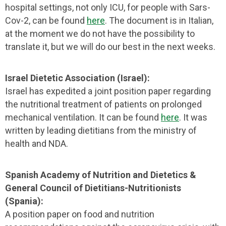
hospital settings, not only ICU, for people with Sars-
Cov-2, can be found
here
. The document is in Italian,
at the moment we do not have the possibility to
translate it, but we will do our best in the next weeks.
Israel Dietetic Association (Israel):
Israel has expedited a joint position paper regarding
the nutritional treatment of patients on prolonged
mechanical ventilation. It can be found
here
. It was
written by leading dietitians from the ministry of
health and NDA.
Spanish Academy of Nutrition and Dietetics &
General Council of Dietitians-Nutritionists
(Spania):
A position paper on food and nutrition