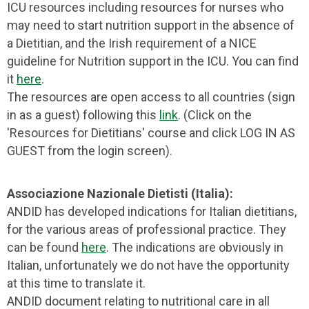
ICU resources including resources for nurses who
may need to start nutrition support in the absence of
a Dietitian, and the Irish requirement of a NICE
guideline for Nutrition support in the ICU. You can find
it
here
.
The resources are open access to all countries (sign
in as a guest) following this
link
. (Click on the
'Resources for Dietitians' course and click LOG IN AS
GUEST from the login screen).
Associazione Nazionale Dietisti (Italia):
ANDID has developed indications for Italian dietitians,
for the various areas of professional practice. They
can be found
here
. The indications are obviously in
Italian, unfortunately we do not have the opportunity
at this time to translate it.
ANDID document relating to nutritional care in all