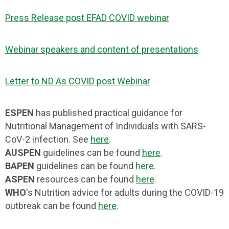
Press Release post EFAD COVID webinar
Webinar speakers and content of presentations
Letter to ND As COVID post Webinar
ESPEN
has published practical guidance for
Nutritional Management of Individuals with SARS-
CoV-2 infection. See
here
.
AUSPEN
guidelines can be found
here
.
BAPEN
guidelines can be found
here
.
ASPEN
resources can be found
here
.
WHO
's Nutrition advice for adults during the COVID-19
outbreak can be found
here
.