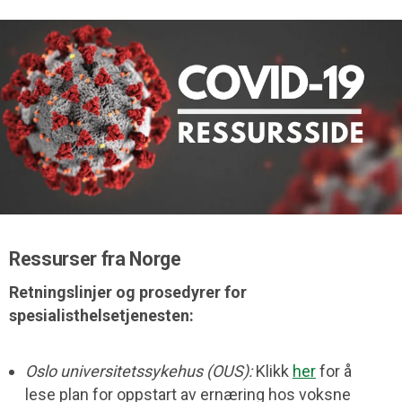
Ressurser fra Norge
Retningslinjer og prosedyrer for
spesialisthelsetjenesten:
Oslo universitetssykehus (OUS):
Klikk
her
for å
lese plan for oppstart av ernæring hos voksne