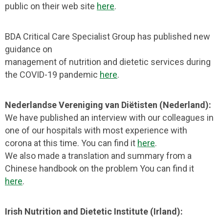
public on their web site
here
.
BDA Critical Care Specialist Group has published new
guidance on
management of nutrition and dietetic services during
the COVID-19 pandemic
here
.
Nederlandse Vereniging van Diëtisten
(Nederland):
We have published an interview with our colleagues in
one of our hospitals with most experience with
corona at this time. You can find it
here
.
We also made a translation and summary from a
Chinese handbook on the problem You can find it
here
.
Irish Nutrition and Dietetic Institute (Irland):