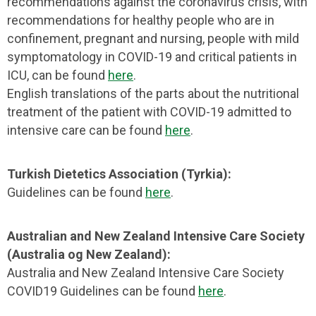
recommendations against the coronavirus crisis, with
recommendations for healthy people who are in
confinement, pregnant and nursing, people with mild
symptomatology in COVID-19 and critical patients in
ICU, can be found
here
.
English translations of the parts about the nutritional
treatment of the patient with COVID-19 admitted to
intensive care can be found
here
.
Turkish Dietetics Association (Tyrkia):
Guidelines can be found
here
.
Australian and New Zealand Intensive Care Society
(Australia og New Zealand):
Australia and New Zealand Intensive Care Society
COVID19 Guidelines can be found
here
.