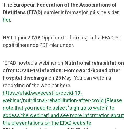
The European Federation of the Associations of
Dietitians
(EFAD)
samler informasjon på sine sider
her
.
NYTT
juni 2020! Oppdatert informasjon fra EFAD. Se
også tilhørende PDF-filer under.
"EFAD hosted a webinar on
Nutritional rehabilitation
after COVID-19 infection: Homeward-bound after
hospital discharge
on 25 May. You can watch a
recording of the webinar here:
https://efad.wavecast.io/covid-19-
webinar/nutritional-rehabilitation-after-covid
(Please
note that you need to select "sign up to watch" to
access the webinar) and see more information about
the presentations on the
EFAD website
.