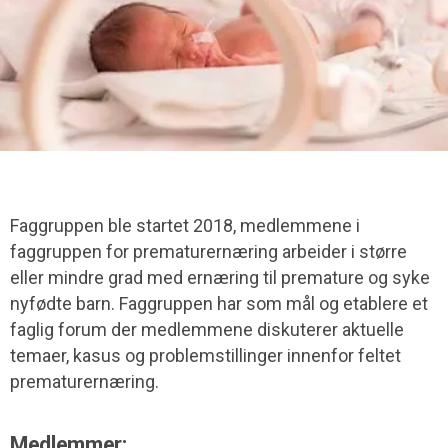
Faggruppen ble startet 2018, medlemmene i
faggruppen for prematurernæring arbeider i større
eller mindre grad med ernæring til premature og syke
nyfødte barn. Faggruppen har som mål og etablere et
faglig forum der medlemmene diskuterer aktuelle
temaer, kasus og problemstillinger innenfor feltet
prematurernæring.
Medlemmer: