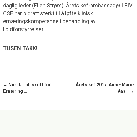
daglig leder (Ellen Strøm). Årets kef-ambassadør LEIV
OSE har bidratt sterkt til å løfte klinisk
ernæringskompetanse i behandling av
lipidforstyrrelser.
TUSEN TAKK!
← Norsk Tidsskrift for
Årets kef 2017: Anne-Marie
Ernæring …
Aas… →