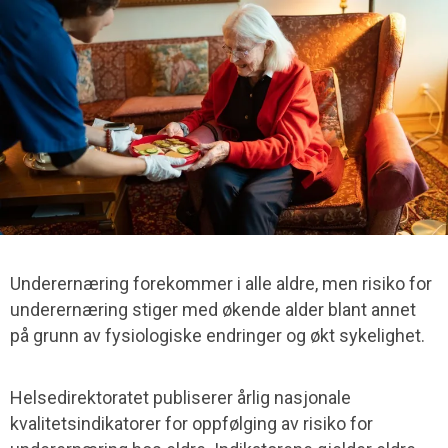
Underernæring forekommer i alle aldre, men risiko for
underernæring stiger med økende alder blant annet
på grunn av fysiologiske endringer og økt sykelighet.
Helsedirektoratet publiserer årlig nasjonale
kvalitetsindikatorer for oppfølging av risiko for