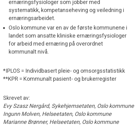
ernæringsfysiologer som jobber med
systematikk, kompetanseheving og veiledning i
ernæringsarbeidet.
Oslo kommune var en av de første kommunene i
landet som ansatte kliniske ernæringsfysiologer
for arbeid med ernæring på overordnet
kommunalt nivå.
*IPLOS = Individbasert pleie- og omsorgsstatistikk
**KPR = Kommunalt pasient- og brukerregister
Skrevet av:
Evy Szasz Nergård, Sykehjemsetaten, Oslo kommune
Ingunn Molven, Helseetaten, Oslo kommune
Marianne Brønner, Helseetaten, Oslo kommune