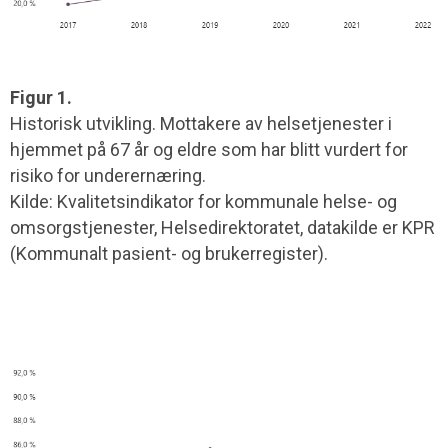
Figur 1.
Historisk utvikling. Mottakere av helsetjenester i
hjemmet på 67 år og eldre som har blitt vurdert for
risiko for underernæring.
Kilde: Kvalitetsindikator for kommunale helse- og
omsorgstjenester, Helsedirektoratet, datakilde er KPR
(Kommunalt pasient- og brukerregister).