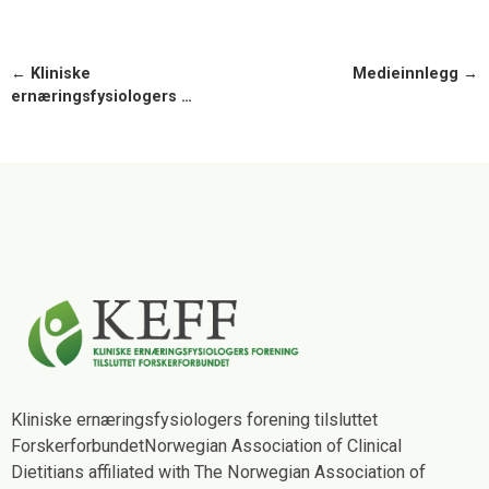
← Kliniske
Medieinnlegg →
ernæringsfysiologers …
Kliniske ernæringsfysiologers forening tilsluttet
Forskerforbundet
Norwegian Association of Clinical
Dietitians affiliated with The Norwegian Association of