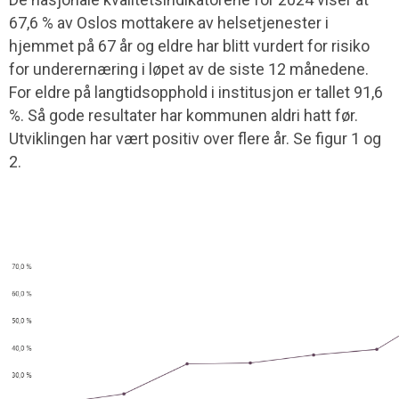
67,6
% av Oslos mottakere av helsetjenester i
hjemmet på 67 år og eldre har blitt vurdert for risiko
for underernæring i løpet av de siste 12 månedene.
For eldre på langtidsopphold i institusjon er
tallet 91,6
%. Så gode resultater har kommunen aldri hatt før.
Utviklingen har vært positiv over flere år. Se figur 1 og
2.